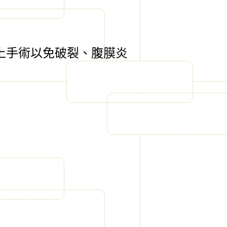
上手術以免破裂、腹膜炎